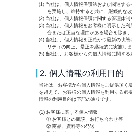
(1) 当社は、個人情報保護法および関連
を実施し、維持すると共に、継続的な改
(2) 当社は、個人情報保護に関する管理
(3) 当社は、個人情報をお客様に明示し
合または正当な理由がある場合を除き、
(4) 当社は、個人情報を正確かつ最新の
リティの向上、是正を継続的に実施しま
(5) 当社は、お客様からの個人情報に関
2. 個人情報の利用目的
当社は、お客様から個人情報をご提供頂く
を超えて、お客様の個人情報を利用する必
情報の利用目的は下記の通りです。
(1) お客様に関する個人情報
① お客様との商談、お打ち合わせ等
② 商品、資料等の発送