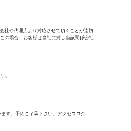
関係会社や代理店より対応させて頂くことが適切
この場合、お客様は当社に対し当該関係会社
さい。
います。予めご了承下さい。アクセスログ