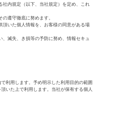
する社内規定（以下、当社規定）を定め、これ
、その遵守徹底に努めます。
提供頂いた個人情報を、お客様の同意がある場
えい、滅失、き損等の予防に努め、情報セキュ
内で利用します。予め明示した利用目的の範囲
を頂いた上で利用します。当社が保有する個人