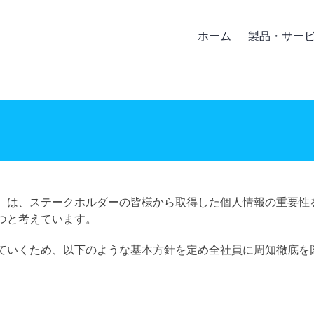
ホーム
製品・サー
ー
）は、ステークホルダーの皆様から取得した個人情報の重要性
つと考えています。
ていくため、以下のような基本方針を定め全社員に周知徹底を