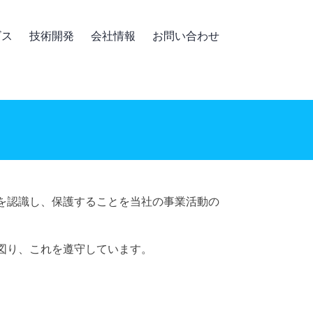
ビス
技術開発
会社情報
お問い合わせ
を認識し、保護することを当社の事業活動の
図り、これを遵守しています。