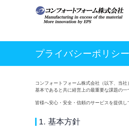
Skip
to
content
プライバシーポリシ
コンフォートフォーム株式会社（以下、当社
基本であると共に経営上の最重要な課題の一
皆様へ安心・安全・信頼のサービスを提供し
1. 基本方針