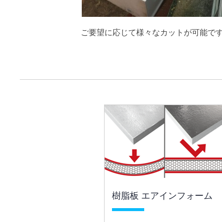
ご要望に応じて様々なカットが可能で
樹脂板 エアインフォーム