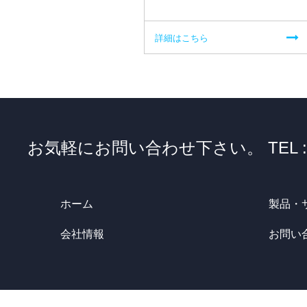
詳細はこちら
お気軽にお問い合わせ下さい。 TEL : 03-363
ホーム
製品・
会社情報
お問い