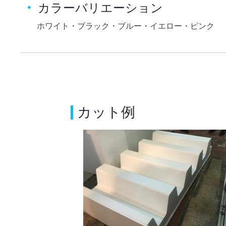
カラーバリエーション
ホワイト・ブラック・ブルー・イエロー・ピンク
カット例